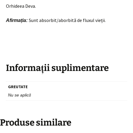
Orhideea Deva.
Sunt absorbit/aborbită de fluxul vieții.
Afirmația:
Informații suplimentare
GREUTATE
Nu se aplică
Produse similare