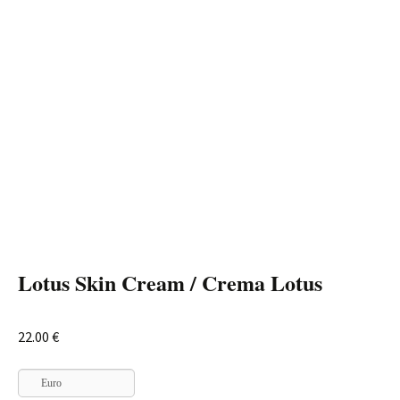
Lotus Skin Cream / Crema Lotus
22.00
€
Euro