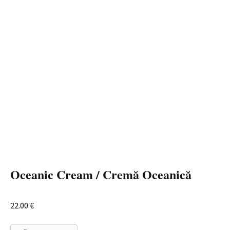
Oceanic Cream / Cremă Oceanică
22.00
€