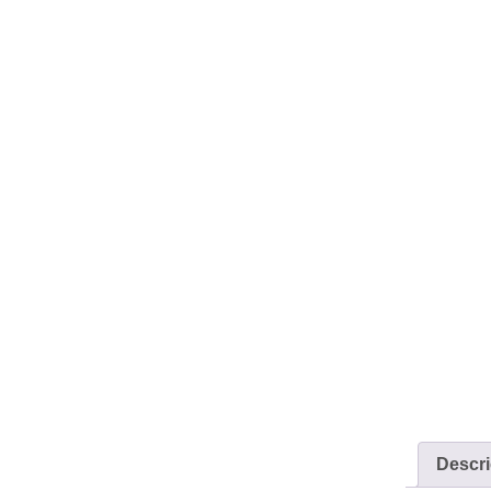
Descri