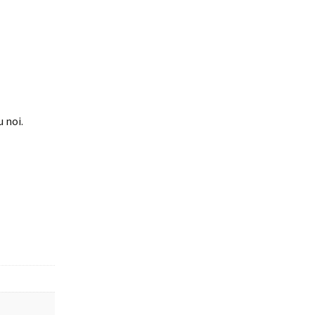
u noi.